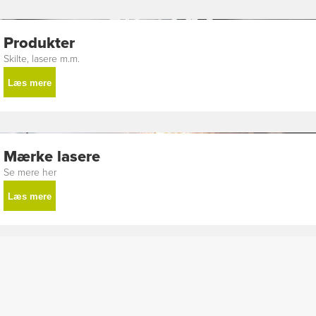
Produkter
Skilte, lasere m.m.
Læs mere
Mærke lasere
Se mere her
Læs mere