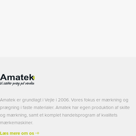
Amatek er grundlagt i Vejle i 2006. Vores fokus er mærkning og
prægning i faste materialer. Amatek har egen produktion af skilte
og mærkning, samt et komplet handelsprogram af kvalitets
mærkemaskiner.
Læs mere om os