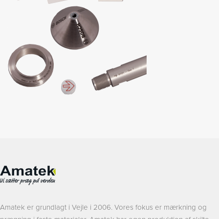
Amatek er grundlagt i Vejle i 2006. Vores fokus er mærkning og