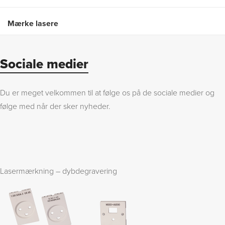
Mærke lasere
Sociale medier
Du er meget velkommen til at følge os på de sociale medier og
følge med når der sker nyheder.
Lasermærkning – dybdegravering