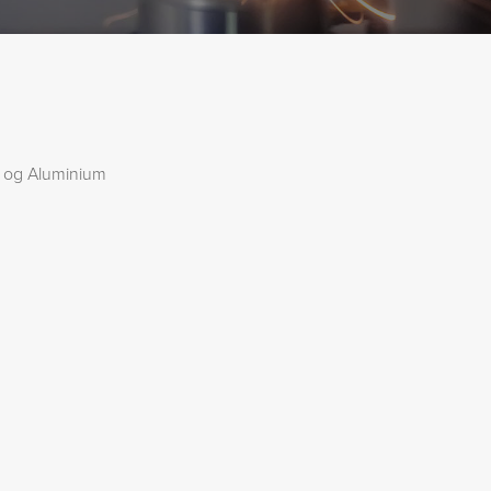
g og Aluminium