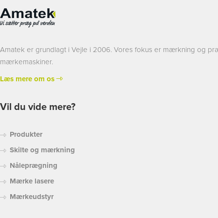
Amatek er grundlagt i Vejle i 2006. Vores fokus er mærkning og præ
mærkemaskiner.
Læs mere om os
Vil du vide mere?
Produkter
Skilte og mærkning
Nåleprægning
Mærke lasere
Mærkeudstyr