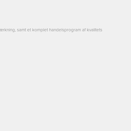
ærkning, samt et komplet handelsprogram af kvalitets