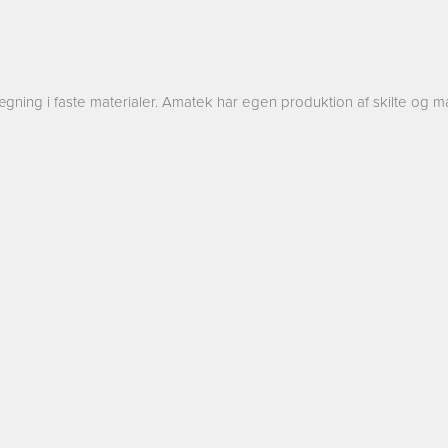
gning i faste materialer. Amatek har egen produktion af skilte og m